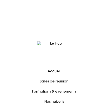
Accueil
Salles de réunion
Formations & évenements
Nos huber's