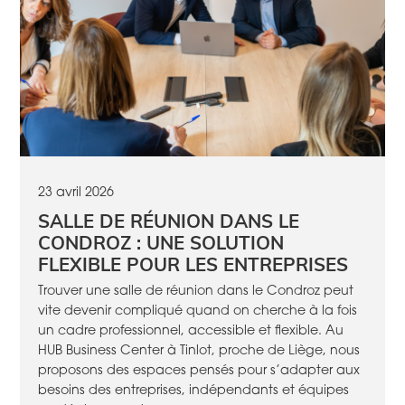
23 avril 2026
SALLE DE RÉUNION DANS LE
CONDROZ : UNE SOLUTION
FLEXIBLE POUR LES ENTREPRISES
Trouver une salle de réunion dans le Condroz peut
vite devenir compliqué quand on cherche à la fois
un cadre professionnel, accessible et flexible. Au
HUB Business Center à Tinlot, proche de Liège, nous
proposons des espaces pensés pour s’adapter aux
besoins des entreprises, indépendants et équipes