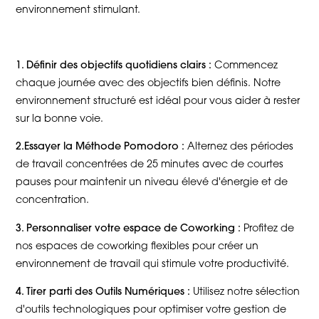
environnement stimulant.
1. Définir des objectifs quotidiens clairs :
Commencez
chaque journée avec des objectifs bien définis. Notre
environnement structuré est idéal pour vous aider à rester
sur la bonne voie.
2.Essayer la Méthode Pomodoro :
Alternez des périodes
de travail concentrées de 25 minutes avec de courtes
pauses pour maintenir un niveau élevé d'énergie et de
concentration.
3. Personnaliser votre espace de Coworking :
Profitez de
nos espaces de coworking flexibles pour créer un
environnement de travail qui stimule votre productivité.
4. Tirer parti des Outils Numériques :
Utilisez notre sélection
d'outils technologiques pour optimiser votre gestion de