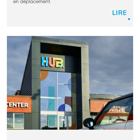
en déplacement.
LIRE