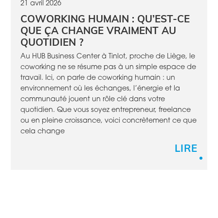
21 avril 2026
COWORKING HUMAIN : QU’EST-CE
QUE ÇA CHANGE VRAIMENT AU
QUOTIDIEN ?
Au HUB Business Center à Tinlot, proche de Liège, le
coworking ne se résume pas à un simple espace de
travail. Ici, on parle de coworking humain : un
environnement où les échanges, l’énergie et la
communauté jouent un rôle clé dans votre
quotidien. Que vous soyez entrepreneur, freelance
ou en pleine croissance, voici concrètement ce que
cela change
LIRE