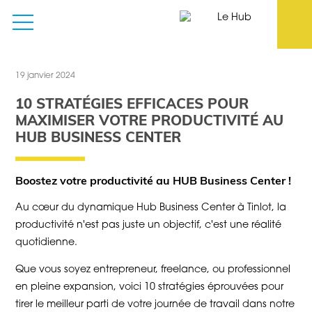
19 janvier 2024
10 STRATÉGIES EFFICACES POUR
MAXIMISER VOTRE PRODUCTIVITÉ AU
HUB BUSINESS CENTER
Boostez votre productivité au HUB Business Center !
Au cœur du dynamique Hub Business Center à Tinlot, la
productivité n'est pas juste un objectif, c'est une réalité
quotidienne.
Que vous soyez entrepreneur, freelance, ou professionnel
en pleine expansion, voici 10 stratégies éprouvées pour
tirer le meilleur parti de votre journée de travail dans notre