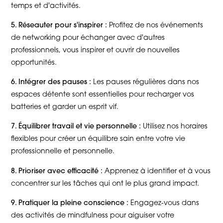
temps et d'activités.
5. Réseauter pour s'inspirer :
Profitez de nos événements
de networking pour échanger avec d'autres
professionnels, vous inspirer et ouvrir de nouvelles
opportunités.
6. Intégrer des pauses :
Les pauses régulières dans nos
espaces détente sont essentielles pour recharger vos
batteries et garder un esprit vif.
7. Équilibrer travail et vie personnelle :
Utilisez nos horaires
flexibles pour créer un équilibre sain entre votre vie
professionnelle et personnelle.
8. Prioriser avec efficacité :
Apprenez à identifier et à vous
concentrer sur les tâches qui ont le plus grand impact.
9. Pratiquer la pleine conscience :
Engagez-vous dans
des activités de mindfulness pour aiguiser votre