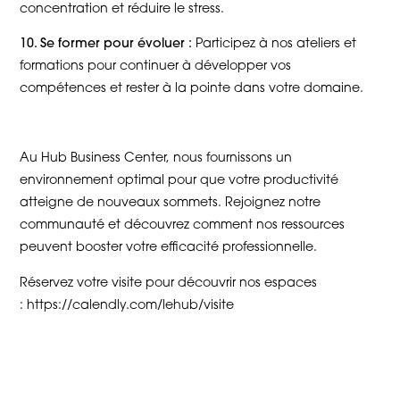
concentration et réduire le stress.
10. Se former pour évoluer :
Participez à nos ateliers et
formations pour continuer à développer vos
compétences et rester à la pointe dans votre domaine.
Au Hub Business Center, nous fournissons un
environnement optimal pour que votre productivité
atteigne de nouveaux sommets. Rejoignez notre
communauté et découvrez comment nos ressources
peuvent booster votre efficacité professionnelle.
Réservez votre visite pour découvrir nos espaces
:
https://calendly.com/lehub/visite