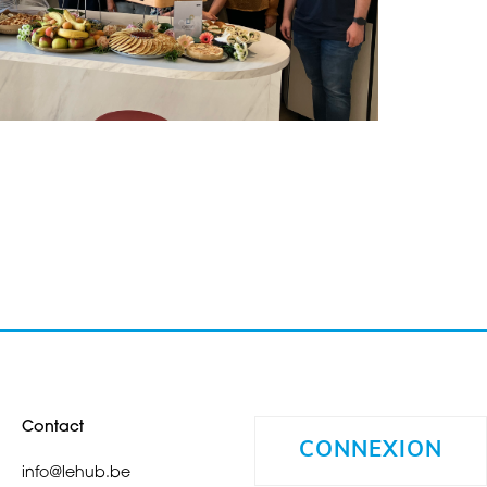
Contact
CONNEXION
info@lehub.be