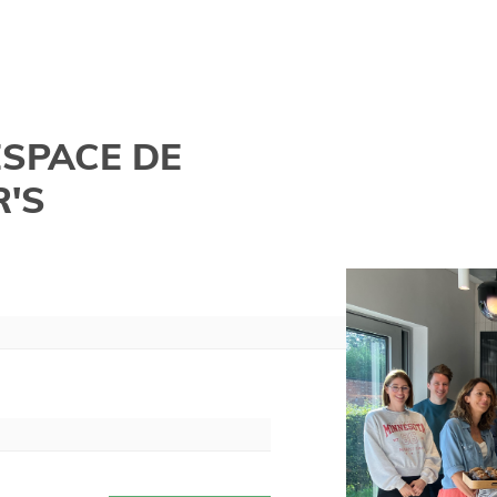
SPACE DE
'S