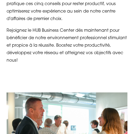
pratique ces cinq conseils pour rester productif, vous
optimiserez votre expérience au sein de notre centre
d'affaires de premier choix.
Rejoignez le HUB Business Center dès maintenant pour
bénéficier de notre environnement professionnel stimulant
et propice à la réussite. Boostez votre productivité,
développez votre réseau et atteignez vos objectifs avec
nous!