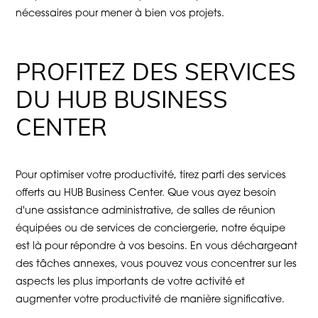
nécessaires pour mener à bien vos projets.
PROFITEZ DES SERVICES
DU HUB BUSINESS
CENTER
Pour optimiser votre productivité, tirez parti des services
offerts au HUB Business Center. Que vous ayez besoin
d'une assistance administrative, de salles de réunion
équipées ou de services de conciergerie, notre équipe
est là pour répondre à vos besoins. En vous déchargeant
des tâches annexes, vous pouvez vous concentrer sur les
aspects les plus importants de votre activité et
augmenter votre productivité de manière significative.