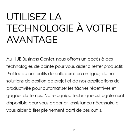
UTILISEZ LA
TECHNOLOGIE À VOTRE
AVANTAGE
Au HUB Business Center, nous offrons un accès à des
technologies de pointe pour vous aider à rester productif.
Profitez de nos outils de collaboration en ligne, de nos
solutions de gestion de projet et de nos applications de
productivité pour automatiser les tâches répétitives et
gagner du temps. Notre équipe technique est également
disponible pour vous apporter l'assistance nécessaire et
vous aider à tirer pleinement parti de ces outils.