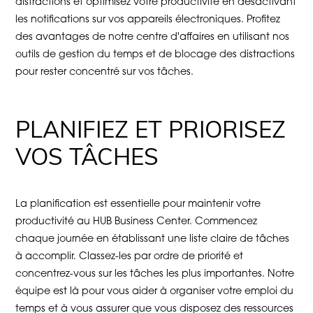
distractions et optimisez votre productivité en désactivant
les notifications sur vos appareils électroniques. Profitez
des avantages de notre centre d'affaires en utilisant nos
outils de gestion du temps et de blocage des distractions
pour rester concentré sur vos tâches.
PLANIFIEZ ET PRIORISEZ
VOS TÂCHES
La planification est essentielle pour maintenir votre
productivité au HUB Business Center. Commencez
chaque journée en établissant une liste claire de tâches
à accomplir. Classez-les par ordre de priorité et
concentrez-vous sur les tâches les plus importantes. Notre
équipe est là pour vous aider à organiser votre emploi du
temps et à vous assurer que vous disposez des ressources