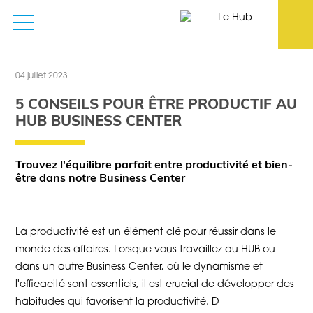
04 juillet 2023
5 CONSEILS POUR ÊTRE PRODUCTIF AU
HUB BUSINESS CENTER
Trouvez l'équilibre parfait entre productivité et bien-
être dans notre Business Center
La productivité est un élément clé pour réussir dans le
monde des affaires. Lorsque vous travaillez au HUB ou
dans un autre Business Center, où le dynamisme et
l'efficacité sont essentiels, il est crucial de développer des
habitudes qui favorisent la productivité. D