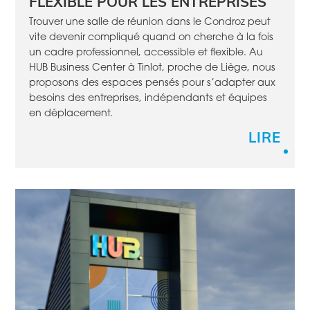
FLEXIBLE POUR LES ENTREPRISES
Trouver une salle de réunion dans le Condroz peut
vite devenir compliqué quand on cherche à la fois
un cadre professionnel, accessible et flexible. Au
HUB Business Center à Tinlot, proche de Liège, nous
proposons des espaces pensés pour s’adapter aux
besoins des entreprises, indépendants et équipes
en déplacement.
LIRE