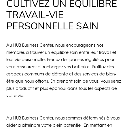
CULTIVEZ UN ÉQUILIBRE
TRAVAIL-VIE
PERSONNELLE SAIN
Au HUB Business Center, nous encourageons nos
membres à trouver un équilibre sain entre leur travail et
leur vie personnelle. Prenez des pauses régulières pour
vous ressourcer et rechargez vos batteries. Profitez des
espaces communs de détente et des services de bien-
être que nous offrons. En prenant soin de vous, vous serez
plus productif et plus épanoui dans tous les aspects de
votre vie.
Au HUB Business Center, nous sommes déterminés à vous
aider à atteindre votre plein potentiel. En mettant en