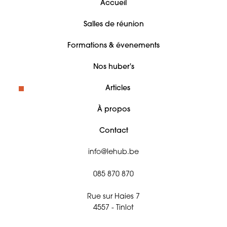
Accueil
Salles de réunion
Formations & évenements
Nos huber's
Articles
À propos
Contact
info@lehub.be
085 870 870
Rue sur Haies 7
4557 - Tinlot