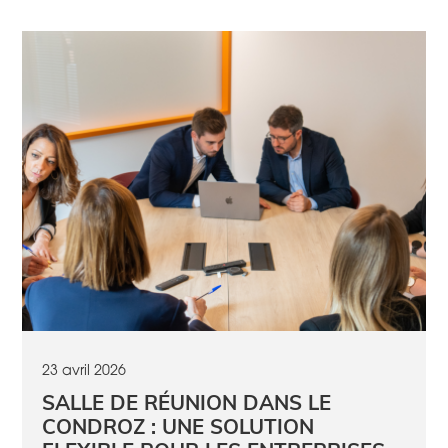
23 avril 2026
SALLE DE RÉUNION DANS LE
CONDROZ : UNE SOLUTION