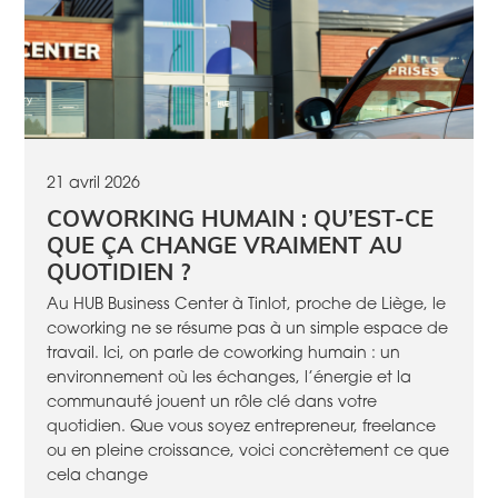
21 avril 2026
COWORKING HUMAIN : QU’EST-CE
QUE ÇA CHANGE VRAIMENT AU
QUOTIDIEN ?
Au HUB Business Center à Tinlot, proche de Liège, le
coworking ne se résume pas à un simple espace de
travail. Ici, on parle de coworking humain : un
environnement où les échanges, l’énergie et la
communauté jouent un rôle clé dans votre
quotidien. Que vous soyez entrepreneur, freelance
ou en pleine croissance, voici concrètement ce que
cela change