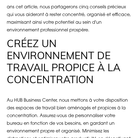
ans cet article, nous partagerons cinq conseils précieux
qui vous aideront à rester concentré, organisé et efficace,
maximisant ainsi votre potentiel au sein d'un
environnement professionnel prospère.
CRÉEZ UN
ENVIRONNEMENT DE
TRAVAIL PROPICE À LA
CONCENTRATION
Au HUB Business Center, nous mettons à votre disposition
des espaces de travail bien aménagés et propices à la
concentration. Assurez-vous de personnaliser votre
bureau en fonction de vos besoins, en gardant un
environnement propre et organisé. Minimisez les