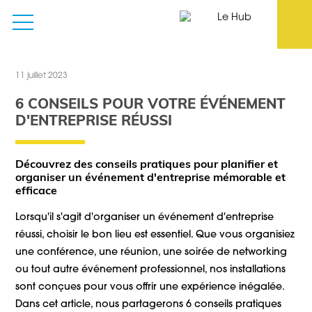
11 juillet 2023
6 CONSEILS POUR VOTRE ÉVÉNEMENT
D'ENTREPRISE RÉUSSI
Découvrez des conseils pratiques pour planifier et
organiser un événement d'entreprise mémorable et
efficace
Lorsqu'il s'agit d'organiser un événement d'entreprise
réussi, choisir le bon lieu est essentiel. Que vous organisiez
une conférence, une réunion, une soirée de networking
ou tout autre événement professionnel, nos installations
sont conçues pour vous offrir une expérience inégalée.
Dans cet article, nous partagerons 6 conseils pratiques