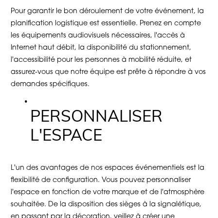
Pour garantir le bon déroulement de votre événement, la
planification logistique est essentielle. Prenez en compte
les équipements audiovisuels nécessaires, l'accès à
Internet haut débit, la disponibilité du stationnement,
l'accessibilité pour les personnes à mobilité réduite, et
assurez-vous que notre équipe est prête à répondre à vos
demandes spécifiques.
PERSONNALISER
L'ESPACE
L'un des avantages de nos espaces événementiels est la
flexibilité de configuration. Vous pouvez personnaliser
l'espace en fonction de votre marque et de l'atmosphère
souhaitée. De la disposition des sièges à la signalétique,
en passant par la décoration, veillez à créer une