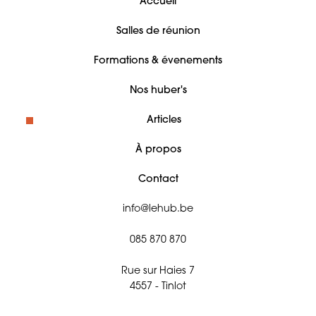
Accueil
Salles de réunion
Formations & évenements
Nos huber's
Articles
À propos
Contact
info@lehub.be
085 870 870
Rue sur Haies 7
4557 - Tinlot