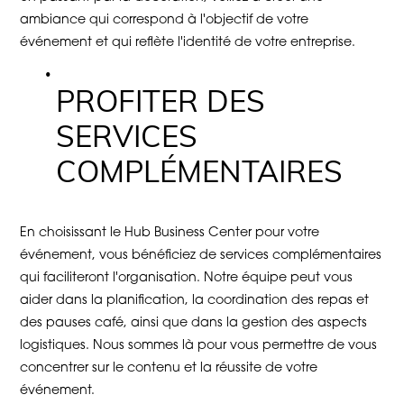
ambiance qui correspond à l'objectif de votre
événement et qui reflète l'identité de votre entreprise.
PROFITER DES
SERVICES
COMPLÉMENTAIRES
En choisissant le Hub Business Center pour votre
événement, vous bénéficiez de services complémentaires
qui faciliteront l'organisation. Notre équipe peut vous
aider dans la planification, la coordination des repas et
des pauses café, ainsi que dans la gestion des aspects
logistiques. Nous sommes là pour vous permettre de vous
concentrer sur le contenu et la réussite de votre
événement.