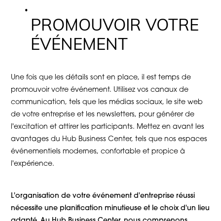
PROMOUVOIR VOTRE
ÉVÉNEMENT
Une fois que les détails sont en place, il est temps de
promouvoir votre événement. Utilisez vos canaux de
communication, tels que les médias sociaux, le site web
de votre entreprise et les newsletters, pour générer de
l'excitation et attirer les participants. Mettez en avant les
avantages du Hub Business Center, tels que nos espaces
événementiels modernes, confortable et propice à
l'expérience.
L'organisation de votre événement d'entreprise réussi
nécessite une planification minutieuse et le choix d'un lieu
adapté. Au Hub Business Center, nous comprenons