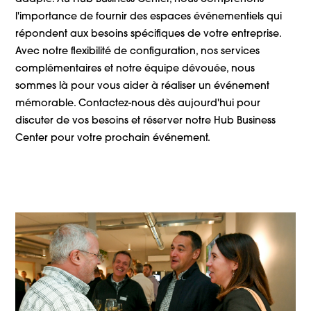
l'importance de fournir des espaces événementiels qui
répondent aux besoins spécifiques de votre entreprise.
Avec notre flexibilité de configuration, nos services
complémentaires et notre équipe dévouée, nous
sommes là pour vous aider à réaliser un événement
mémorable. Contactez-nous dès aujourd'hui pour
discuter de vos besoins et réserver notre Hub Business
Center pour votre prochain événement.