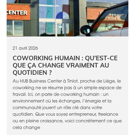
21 avril 2026
COWORKING HUMAIN : QU’EST-CE
QUE ÇA CHANGE VRAIMENT AU
QUOTIDIEN ?
Au HUB Business Center à Tinlot, proche de Liège, le
coworking ne se résume pas à un simple espace de
travail. Ici, on parle de coworking humain : un
environnement où les échanges, l’énergie et la
communauté jouent un rôle clé dans votre
quotidien. Que vous soyez entrepreneur, freelance
ou en pleine croissance, voici concrètement ce que
cela change