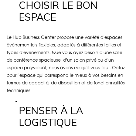
CHOISIR LE BON
ESPACE
Le Hub Business Center propose une variété d'espaces
événementiels flexibles, adaptés à différentes tailles et
types d'événements. Que vous ayez besoin d'une salle
de conférence spacieuse, d'un salon privé ou d'un
espace polyvalent, nous avons ce qu'il vous faut. Optez
pour l'espace qui correspond le mieux à vos besoins en
termes de capacité, de disposition et de fonctionnalités
techniques.
PENSER À LA
LOGISTIQUE