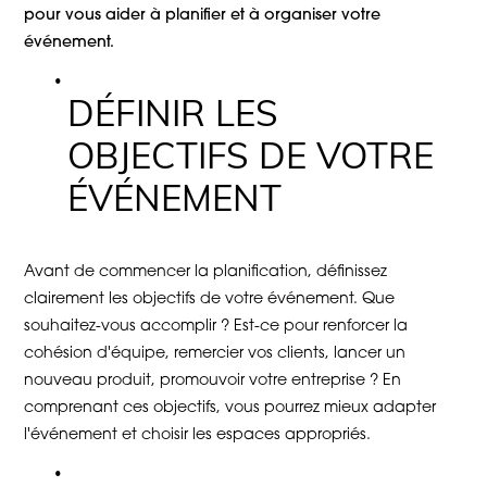
pour vous aider à planifier et à organiser votre
événement.
DÉFINIR LES
OBJECTIFS DE VOTRE
ÉVÉNEMENT
Avant de commencer la planification, définissez
clairement les objectifs de votre événement. Que
souhaitez-vous accomplir ? Est-ce pour renforcer la
cohésion d'équipe, remercier vos clients, lancer un
nouveau produit, promouvoir votre entreprise ? En
comprenant ces objectifs, vous pourrez mieux adapter
l'événement et choisir les espaces appropriés.