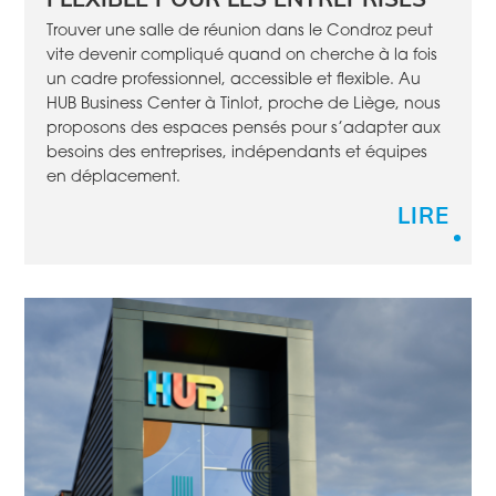
FLEXIBLE POUR LES ENTREPRISES
Trouver une salle de réunion dans le Condroz peut
vite devenir compliqué quand on cherche à la fois
un cadre professionnel, accessible et flexible. Au
HUB Business Center à Tinlot, proche de Liège, nous
proposons des espaces pensés pour s’adapter aux
besoins des entreprises, indépendants et équipes
en déplacement.
LIRE