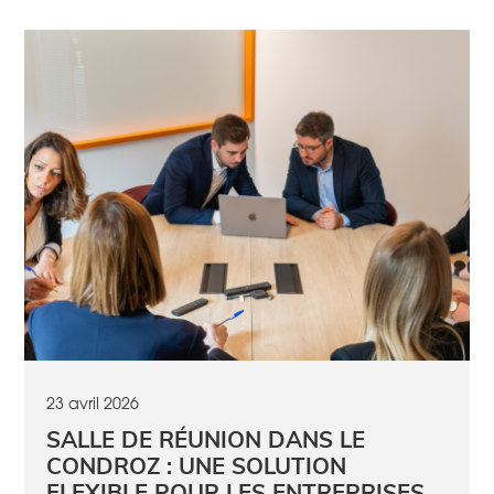
23 avril 2026
SALLE DE RÉUNION DANS LE
CONDROZ : UNE SOLUTION