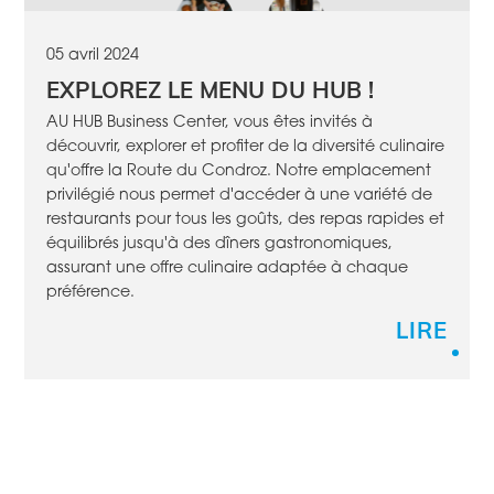
05 avril 2024
EXPLOREZ LE MENU DU HUB !
AU HUB Business Center, vous êtes invités à
découvrir, explorer et profiter de la diversité culinaire
qu'offre la Route du Condroz. Notre emplacement
privilégié nous permet d'accéder à une variété de
restaurants pour tous les goûts, des repas rapides et
équilibrés jusqu'à des dîners gastronomiques,
assurant une offre culinaire adaptée à chaque
préférence.
LIRE