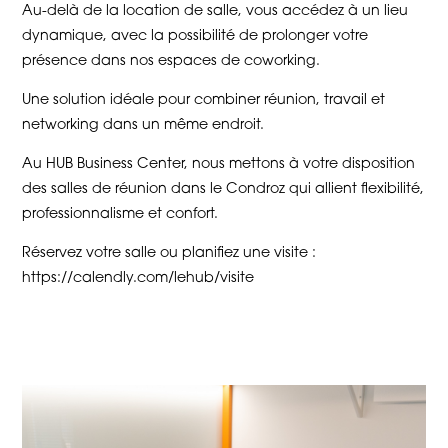
Au-delà de la location de salle, vous accédez à un lieu
dynamique, avec la possibilité de prolonger votre
présence dans nos espaces de coworking.
Une solution idéale pour combiner réunion, travail et
networking dans un même endroit.
Au HUB Business Center, nous mettons à votre disposition
des salles de réunion dans le Condroz qui allient flexibilité,
professionnalisme et confort.
Réservez votre salle ou planifiez une visite :
https://calendly.com/lehub/visite