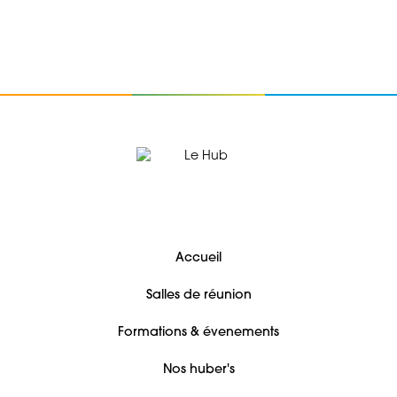
Accueil
Salles de réunion
Formations & évenements
Nos huber's