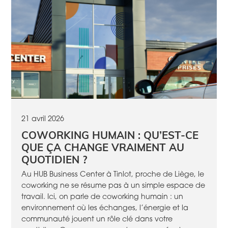
21 avril 2026
COWORKING HUMAIN : QU’EST-CE
QUE ÇA CHANGE VRAIMENT AU
QUOTIDIEN ?
Au HUB Business Center à Tinlot, proche de Liège, le
coworking ne se résume pas à un simple espace de
travail. Ici, on parle de coworking humain : un
environnement où les échanges, l’énergie et la
communauté jouent un rôle clé dans votre