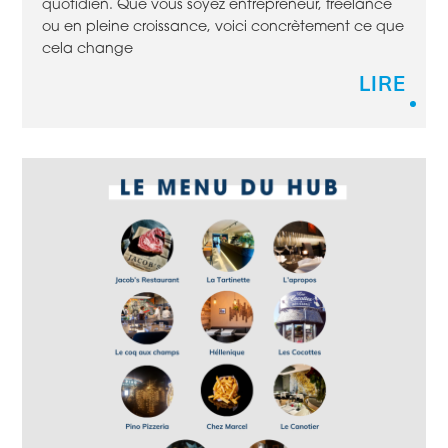
quotidien. Que vous soyez entrepreneur, freelance
ou en pleine croissance, voici concrètement ce que
cela change
LIRE