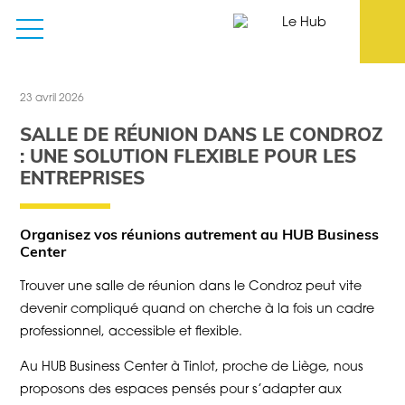
23 avril 2026
SALLE DE RÉUNION DANS LE CONDROZ
: UNE SOLUTION FLEXIBLE POUR LES
ENTREPRISES
Organisez vos réunions autrement au HUB Business
Center
Trouver une salle de réunion dans le Condroz peut vite
devenir compliqué quand on cherche à la fois un cadre
professionnel, accessible et flexible.
Au HUB Business Center à Tinlot, proche de Liège, nous
proposons des espaces pensés pour s’adapter aux