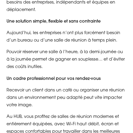
besoins des entreprises, indépendants et équipes en
déplacement.
Une solution simple, flexible et sans contrainte
Aujourd’hui, les entreprises n’ont plus forcément besoin
d’un bureau ou d’une salle de réunion à temps plein.
Pouvoir réserver une salle à l’heure, à la demi-journée ou
à la journée permet de gagner en souplesse… et d’éviter
des coûts inutiles.
Un cadre professionnel pour vos rendez-vous
Recevoir un client dans un café ou organiser une réunion
dans un environnement peu adapté peut vite impacter
votre image.
Au HUB, vous profitez de salles de réunion modernes et
entièrement équipées, avec Wi-Fi haut débit, écran et
espaces confortables pour travailler dans les meilleures