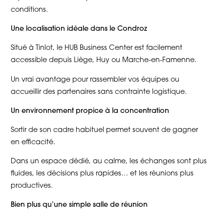
conditions.
Une localisation idéale dans le Condroz
Situé à Tinlot, le HUB Business Center est facilement
accessible depuis Liège, Huy ou Marche-en-Famenne.
Un vrai avantage pour rassembler vos équipes ou
accueillir des partenaires sans contrainte logistique.
Un environnement propice à la concentration
Sortir de son cadre habituel permet souvent de gagner
en efficacité.
Dans un espace dédié, au calme, les échanges sont plus
fluides, les décisions plus rapides… et les réunions plus
productives.
Bien plus qu’une simple salle de réunion