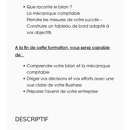
Que raconte le bilan ?
La mécanique comptable
Prendre les mesures de votre succès –
Construire un tableau de bord adapté à
vos objectifs
A la fin de cette formation, vous serez capable
de :
Comprendre votre bilan et la mécanique
comptable
Diriger vos décisions et vos efforts avec une
vue claire de votre Business
Préparer l'avenir de votre entreprise
DESCRIPTIF