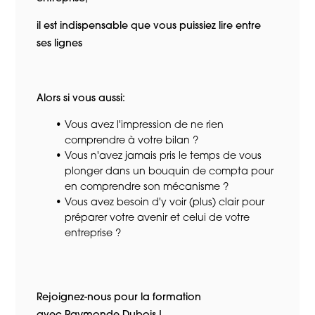
il est indispensable que vous puissiez lire entre
ses lignes
Alors si vous aussi:
Vous avez l'impression de ne rien
comprendre à votre bilan ?
Vous n'avez jamais pris le temps de vous
plonger dans un bouquin de compta pour
en comprendre son mécanisme ?
Vous avez besoin d'y voir (plus) clair pour
préparer votre avenir et celui de votre
entreprise ?
Rejoignez-nous pour la formation