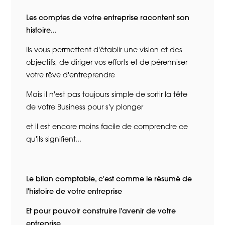
Les comptes de votre entreprise racontent son
histoire...
Ils vous permettent d'établir une vision et des
objectifs, de diriger vos efforts et de pérenniser
votre rêve d'entreprendre
Mais il n'est pas toujours simple de sortir la tête
de votre Business pour s'y plonger
et il est encore moins facile de comprendre ce
qu'ils signifient...
Le bilan comptable, c'est comme le résumé de
l'histoire de votre entreprise
Et pour pouvoir construire l'avenir de votre
entreprise,