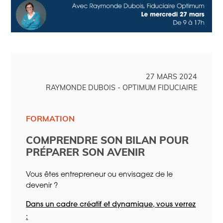
27 MARS 2024
RAYMONDE DUBOIS - OPTIMUM FIDUCIAIRE
FORMATION
COMPRENDRE SON BILAN POUR
PRÉPARER SON AVENIR
Vous êtes entrepreneur ou envisagez de le
devenir ?
Dans un cadre créatif et dynamique, vous verrez
: