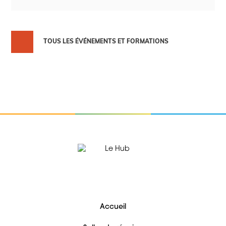
TOUS LES ÉVÉNEMENTS ET FORMATIONS
Accueil