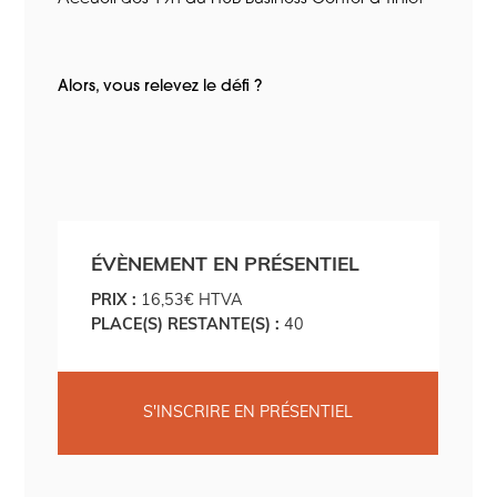
Alors, vous relevez le défi ?
ÉVÈNEMENT EN PRÉSENTIEL
PRIX :
16,53€ HTVA
PLACE(S) RESTANTE(S) :
40
S'INSCRIRE EN PRÉSENTIEL