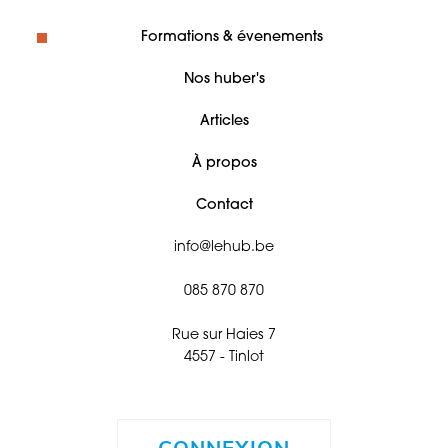
Formations & évenements
Nos huber's
Articles
À propos
Contact
info@lehub.be
085 870 870
Rue sur Haies 7
4557 - Tinlot