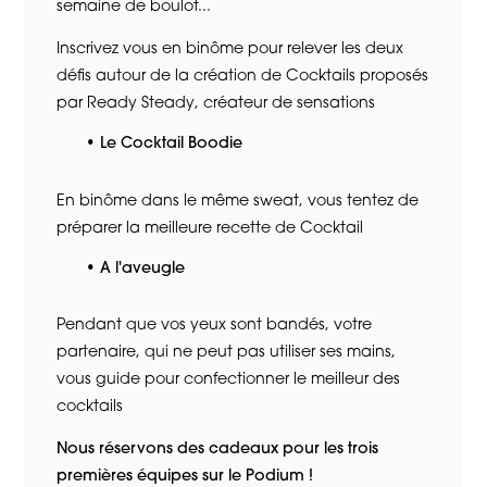
semaine de boulot...
Inscrivez vous en binôme pour relever les deux
défis autour de la création de Cocktails proposés
par
Ready Steady, créateur de sensations
Le Cocktail Boodie
En binôme dans le même sweat, vous tentez de
préparer la meilleure recette de Cocktail
A l'aveugle
Pendant que vos yeux sont bandés, votre
partenaire, qui ne peut pas utiliser ses mains,
vous guide pour confectionner le meilleur des
cocktails
Nous réservons des cadeaux pour les trois
premières équipes sur le Podium !