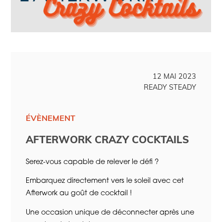
12 MAI 2023
READY STEADY
ÉVÈNEMENT
AFTERWORK CRAZY COCKTAILS
Serez-vous capable de relever le défi ?
Embarquez directement vers le soleil avec cet
Afterwork au goût de cocktail !
Une occasion unique de déconnecter après une