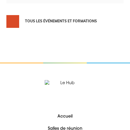
TOUS LES ÉVÉNEMENTS ET FORMATIONS
Accueil
Salles de réunion