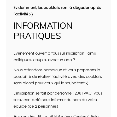
Evidemment, les cocktails sont à déguster après
l'activité ;-)
INFORMATION
PRATIQUES
Evénement ouvert à tous sur inscription : amis,
collègues, couple, avec un ado ?
Nous attendons nombreux et vous proposons la
possibilité de réaliser l'activité avec des cocktails
sans alcool pour ceux qui le souhaitent:-)
L'inscription se fait par personne : 20€ TVAC, vous
serez contacté nous informer du nom de votre
équipe (de 2 personnes)
Accueil dés 19h au HUB Business Center à Tinlot