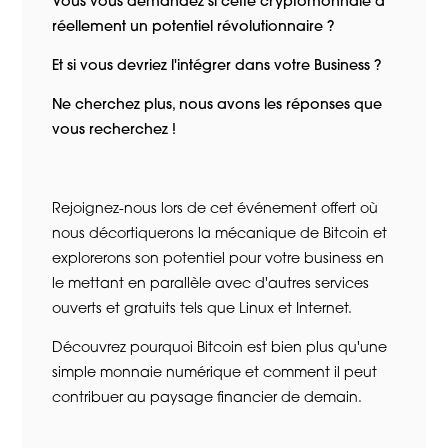
Vous vous demandez si cette cryptomonnaie a
réellement un potentiel révolutionnaire ?
Et si vous devriez l'intégrer dans votre Business ?
Ne cherchez plus, nous avons les réponses que
vous recherchez !
Rejoignez-nous lors de cet événement offert où
nous décortiquerons la mécanique de Bitcoin et
explorerons son potentiel pour votre business en
le mettant en parallèle avec d'autres services
ouverts et gratuits tels que Linux et Internet.
Découvrez pourquoi Bitcoin est bien plus qu'une
simple monnaie numérique et comment il peut
contribuer au paysage financier de demain.