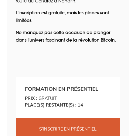
route du Condroz à Nandrin.
L'inscription est gratuite, mais les places sont
limitées.
Ne manquez pas cette occasion de plonger
dans l'univers fascinant de la révolution Bitcoin.
FORMATION EN PRÉSENTIEL
PRIX :
GRATUIT
PLACE(S) RESTANTE(S) :
14
S'INSCRIRE EN PRÉSENTIEL