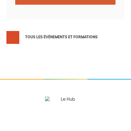
TOUS LES ÉVÉNEMENTS ET FORMATIONS