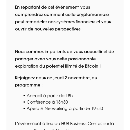
En repartant de cet événement, vous
comprendrez comment cette cryptomonnaie
peut remodeler nos systèmes financiers et vous
ouvrir de nouvelles perspectives.
Nous sommes impatients de vous accueillir et de
partager avec vous cette passionnante
exploration du potentiel illimité de Bitcoin !
Rejoignez nous ce jeudi 2 novembre, au
programme :
Accueil à partir de 18h
Conférence à 18h30
Apéro & Networking à partir de 19h30
L'événement à lieu au HUB Business Center, sur la