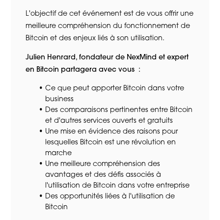
L'objectif de cet événement est de vous offrir une
meilleure compréhension du fonctionnement de
Bitcoin et des enjeux liés à son utilisation.
Julien Henrard, fondateur de NexMind et expert
en Bitcoin partagera avec vous :
Ce que peut apporter Bitcoin dans votre
business
Des comparaisons pertinentes entre Bitcoin
et d'autres services ouverts et gratuits
Une mise en évidence des raisons pour
lesquelles Bitcoin est une révolution en
marche
Une meilleure compréhension des
avantages et des défis associés à
l'utilisation de Bitcoin dans votre entreprise
Des opportunités liées à l'utilisation de
Bitcoin