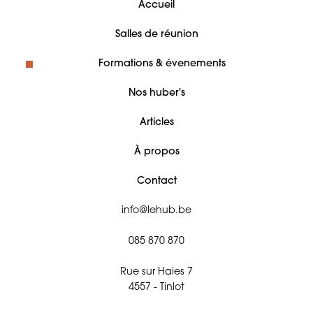
Accueil
Salles de réunion
Formations & évenements
Nos huber's
Articles
À propos
Contact
info@lehub.be
085 870 870
Rue sur Haies 7
4557 - Tinlot