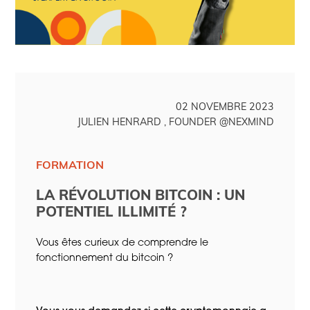
02 NOVEMBRE 2023
JULIEN HENRARD , FOUNDER @NEXMIND
FORMATION
LA RÉVOLUTION BITCOIN : UN
POTENTIEL ILLIMITÉ ?
Vous êtes curieux de comprendre le
fonctionnement du bitcoin ?