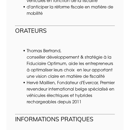
véhicules en fonction de la fiscalité
d'anticiper la réforme fiscale en matière de
mobilité
ORATEURS
Thomas Bertrand,
conseiller développement & stratégie à la
Fiduciaire Optimum
, aide les entrepreneurs
à optimaliser leurs choix en leur apportant
une vision claire en matière de fiscalité
Hervé Maillien, Fondateur d'
Evercar,
Premier
revendeur international belge spécialisé en
véhicules électriques et hybrides
rechargeables depuis 2011
INFORMATIONS PRATIQUES