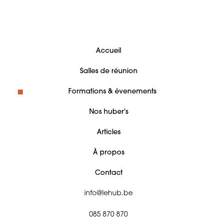
Accueil
Salles de réunion
Formations & évenements
Nos huber's
Articles
À propos
Contact
info@lehub.be
085 870 870