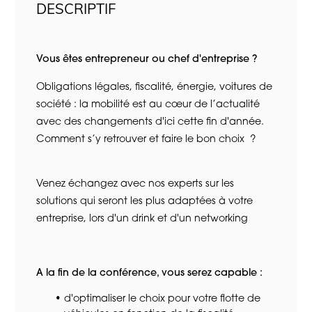
DESCRIPTIF
Vous êtes entrepreneur ou chef d'entreprise ?
Obligations légales, fiscalité, énergie, voitures de
société : la mobilité est au cœur de l’actualité
avec des changements d'ici cette fin d'année.
Comment s’y retrouver et faire le bon choix ?
Venez échangez avec nos experts sur les
solutions qui seront les plus adaptées à votre
entreprise, lors d'un drink et d'un networking
A la fin de la conférence, vous serez capable :
d'optimaliser le choix pour votre flotte de