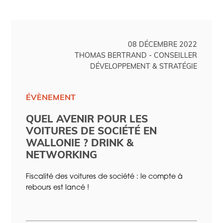
08 DÉCEMBRE 2022
THOMAS BERTRAND - CONSEILLER
DÉVELOPPEMENT & STRATÉGIE
ÉVÈNEMENT
QUEL AVENIR POUR LES
VOITURES DE SOCIÉTÉ EN
WALLONIE ? DRINK &
NETWORKING
Fiscalité des voitures de société : le compte à
rebours est lancé !