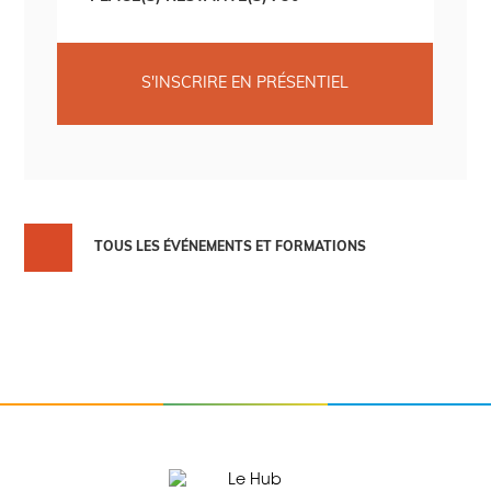
S'INSCRIRE EN PRÉSENTIEL
TOUS LES ÉVÉNEMENTS ET FORMATIONS