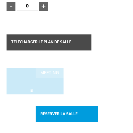
-
+
TÉLÉCHARGER LE PLAN DE SALLE
MEETING
8
RÉSERVER LA SALLE