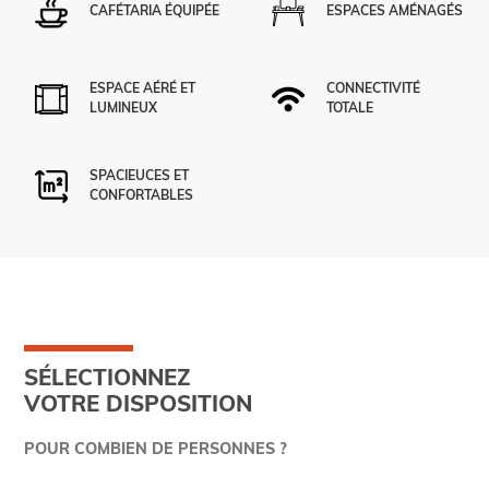
CAFÉTARIA ÉQUIPÉE
ESPACES AMÉNAGÉS
ESPACE AÉRÉ ET
CONNECTIVITÉ
LUMINEUX
TOTALE
SPACIEUCES ET
CONFORTABLES
SÉLECTIONNEZ
VOTRE DISPOSITION
POUR COMBIEN DE PERSONNES ?