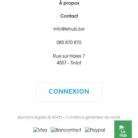
À propos
Contact
info@lehub.be
085 870 870
Rue sur Haies 7
4557 - Tinlot
CONNEXION
-
Mentions légales & RGPD
Conditions générales de vente