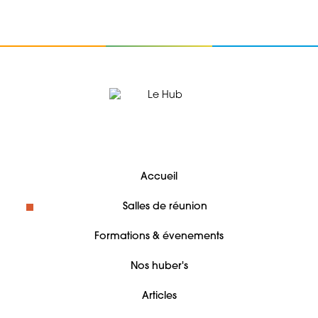
Accueil
Salles de réunion
Formations & évenements
Nos huber's
Articles