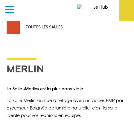
TOUTES LES SALLES
MERLIN
La Salle «Merlin» est la plus conviviale
La salle Merlin se situe à l'étage avec un accès PMR par
ascenseur. Baignée de lumière naturelle, c'est la salle
idéale pour vos réunions en équipe.