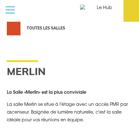
TOUTES LES SALLES
MERLIN
La Salle «Merlin» est la plus conviviale
La salle Merlin se situe à l'étage avec un accès PMR par
ascenseur. Baignée de lumière naturelle, c'est la salle
idéale pour vos réunions en équipe.