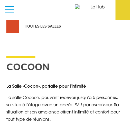
TOUTES LES SALLES
COCOON
La Salle «Cocon», parfaite pour l'intimité
La salle Cocoon, pouvant recevoir jusqu'à 6 personnes,
se situe à l'étage avec un accès PMR par ascenseur. Sa
situation et son ambiance offrent intimité et confort pour
tout type de réunions.