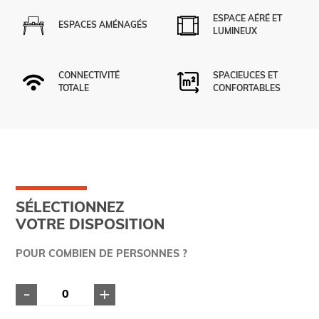
ESPACE AÉRÉ ET
ESPACES AMÉNAGÉS
LUMINEUX
CONNECTIVITÉ
SPACIEUCES ET
TOTALE
CONFORTABLES
SÉLECTIONNEZ
VOTRE DISPOSITION
POUR COMBIEN DE PERSONNES ?
-
+