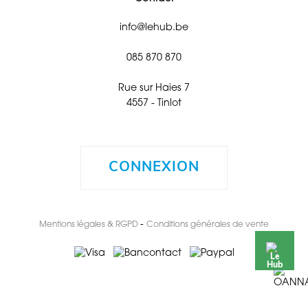
info@lehub.be
085 870 870
Rue sur Haies 7
4557 - Tinlot
CONNEXION
-
Mentions légales & RGPD
Conditions générales de vente