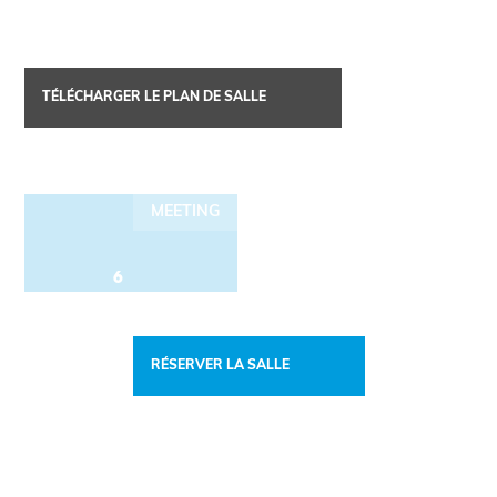
TÉLÉCHARGER LE PLAN DE SALLE
MEETING
6
RÉSERVER LA SALLE