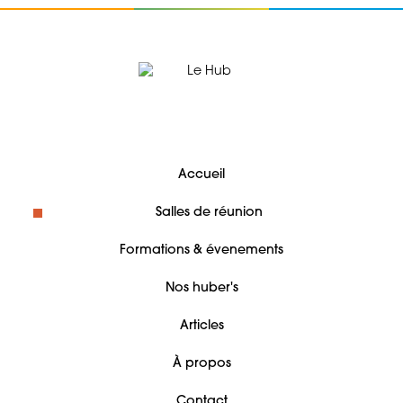
Accueil
Salles de réunion
Formations & évenements
Nos huber's
Articles
À propos
Contact