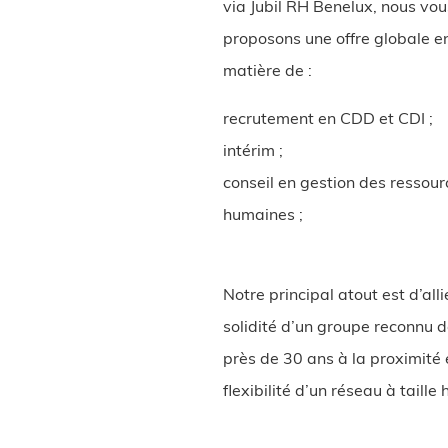
via Jubil RH Benelux, nous vou
proposons une offre globale e
matière de :
recrutement en CDD et CDI ;
intérim ;
conseil en gestion des ressour
humaines ;
Notre principal atout est d’alli
solidité d’un groupe reconnu 
près de 30 ans à la proximité 
flexibilité d’un réseau à taille