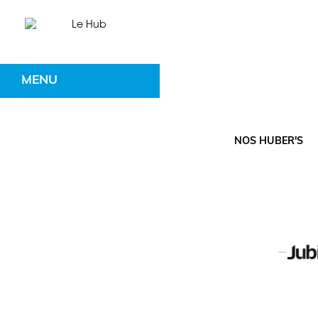
MENU
NOS HUBER'S