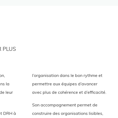
 PLUS
on,
l’organisation dans le bon rythme et
ns la
permettre aux équipes d’avancer
 de leur
avec plus de cohérence et d’efficacité.
Son accompagnement permet de
et DRH à
construire des organisations lisibles,