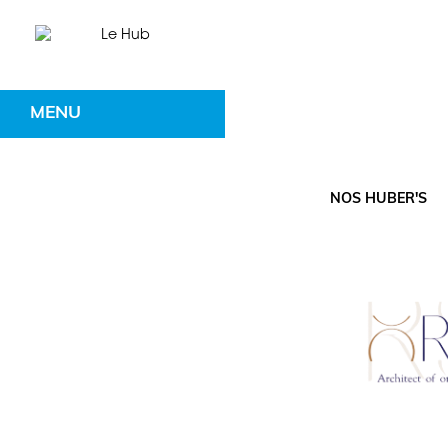
MENU
NOS HUBER'S