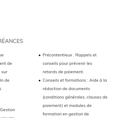
RÉANCES
se
Précontentieux :
Rappels et
ent de
conseils pour prévenir les
 sur
retards de paiement.
in de
Conseils et formations :
Aide à la
s
rédaction de documents
(conditions générales, clauses de
paiement) et modules de
Gestion
formation en gestion de