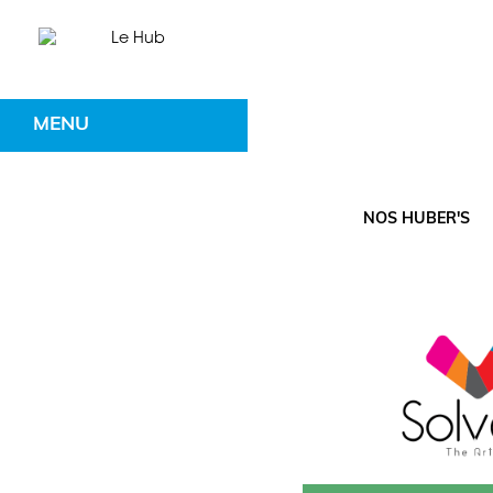
MENU
NOS HUBER'S